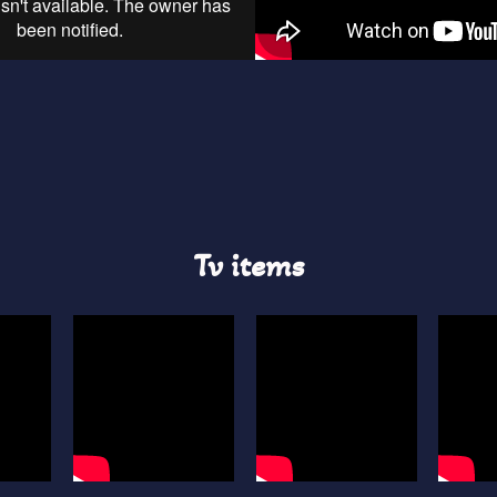
Tv items